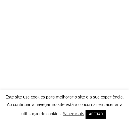
Este site usa cookies para melhorar o site e a sua experiência.
Ao continuar a navegar no site está a concordar em aceitar a
utilização de cookies.
Saber mais
ACEITAR