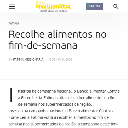
FÁTIMA
FÁTIMA
Recolhe alimentos no
fim-de-semana
BY
FÁTIMA MISSIONÁRIA
4 DE MAIO, 2006
I
nserida na campanha nacional, o Banco alimentar Contra
a Fome Leiria-Fátima volta a recolher alimentos no fim-
de-semana nos supermercados da região.
Inserida na campanha nacional, o Banco alimentar Contra a
Fome Leiria-Fátima volta a recolher alimentos no fim-de-
semana nos supermercados da região. a campanha deste fim-