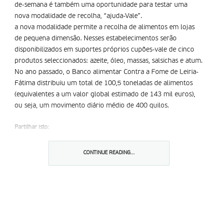
de-semana é também uma oportunidade para testar uma
nova modalidade de recolha, “ajuda-Vale”.
a nova modalidade permite a recolha de alimentos em lojas
de pequena dimensão. Nesses estabelecimentos serão
disponibilizados em suportes próprios cupões-vale de cinco
produtos seleccionados: azeite, óleo, massas, salsichas e atum.
No ano passado, o Banco alimentar Contra a Fome de Leiria-
Fátima distribuiu um total de 100,5 toneladas de alimentos
(equivalentes a um valor global estimado de 143 mil euros),
ou seja, um movimento diário médio de 400 quilos.
Partilhar isto:
CONTINUE READING...