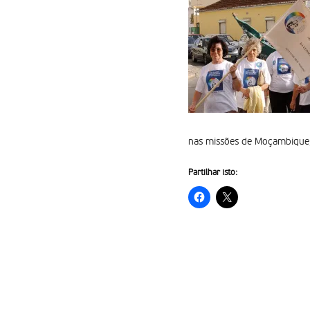
nas missões de Moçambique,
Partilhar isto: