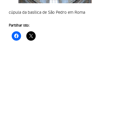
cúpula da basílica de São Pedro em Roma
Partilhar isto: