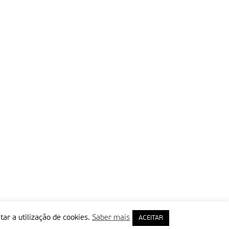
tar a utilização de cookies.
Saber mais
ACEITAR