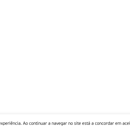
experiência. Ao continuar a navegar no site está a concordar em acei