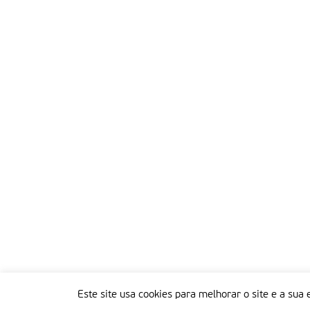
Este site usa cookies para melhorar o site e a sua 