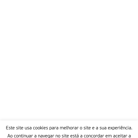
Este site usa cookies para melhorar o site e a sua experiência.
Ao continuar a navegar no site está a concordar em aceitar a