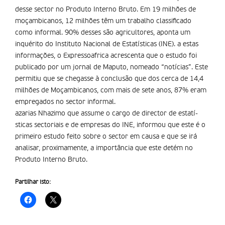
desse sector no Produto Interno Bruto. Em 19 milhões de
moçambicanos, 12 milhões têm um trabalho classificado
como informal. 90% desses são agricultores, aponta um
inquérito do Instituto Nacional de Estatí­sticas (INE). a estas
informações, o Expressoafrica acrescenta que o estudo foi
publicado por um jornal de Maputo, nomeado “notícias”. Este
permitiu que se chegasse à conclusão que dos cerca de 14,4
milhões de Moçambicanos, com mais de sete anos, 87% eram
empregados no sector informal.
azarias Nhazimo que assume o cargo de director de estatí­
sticas sectoriais e de empresas do INE, informou que este é o
primeiro estudo feito sobre o sector em causa e que se irá
analisar, proximamente, a importância que este detém no
Produto Interno Bruto.
Partilhar isto: