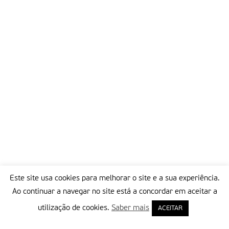
Este site usa cookies para melhorar o site e a sua experiência.
Ao continuar a navegar no site está a concordar em aceitar a
utilização de cookies.
Saber mais
ACEITAR