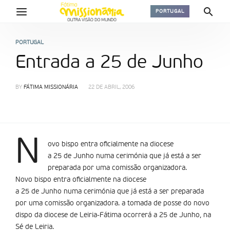
PORTUGAL
PORTUGAL
Entrada a 25 de Junho
BY
FÁTIMA MISSIONÁRIA
22 DE ABRIL, 2006
N
ovo bispo entra oficialmente na diocese
a 25 de Junho numa cerimónia que já está a ser
preparada por uma comissão organizadora.
Novo bispo entra oficialmente na diocese
a 25 de Junho numa cerimónia que já está a ser preparada
por uma comissão organizadora. a tomada de posse do novo
dispo da diocese de Leiria-Fátima ocorrerá a 25 de Junho, na
Sé de Leiria.