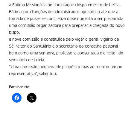
à Fátima Missionária on line o agora bispo emérito de Leiria-
Fátima com funções de administrador apostólico até que a
tomada de posse se concretiza disse que está a ser preparada
uma comissão organizadora para preparar a chegada do novo
bispo.
a nova comissão é constituída pelo vigário geral, vigário da
Sé, reitor do Santuário e o secretário do conselho pastoral
bem como uma senhora, professora aposentada e o reitor do
seminário de Leiria.
“Uma comissão, pequena de propósito mas ao mesmo tempo
representativa”, salientou.
Partilhar isto: