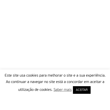
Este site usa cookies para melhorar o site e a sua experiência.
Ao continuar a navegar no site está a concordar em aceitar a
utilização de cookies.
Saber mais
ACEITAR