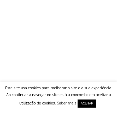
Este site usa cookies para melhorar o site e a sua experiência.
Ao continuar a navegar no site está a concordar em aceitar a
utilização de cookies.
Saber mais
ACEITAR