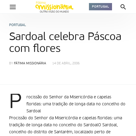
PORTUGAL
PORTUGAL
Sardoal celebra Páscoa
com flores
BY
FÁTIMA MISSIONÁRIA
14 DE ABRIL, 2006
P
rocissão do Senhor da Misericórdia e capelas
floridas: uma tradição de longa data no concelho do
Sardoal
Procissão do Senhor da Misericórdia e capelas floridas: uma
tradição de longa data no concelho do SardoalO Sardoal,
concelho do distrito de Santarém, localizado perto de