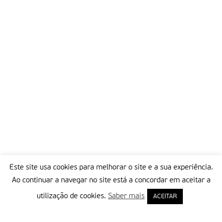
Este site usa cookies para melhorar o site e a sua experiência.
Ao continuar a navegar no site está a concordar em aceitar a
utilização de cookies.
Saber mais
ACEITAR