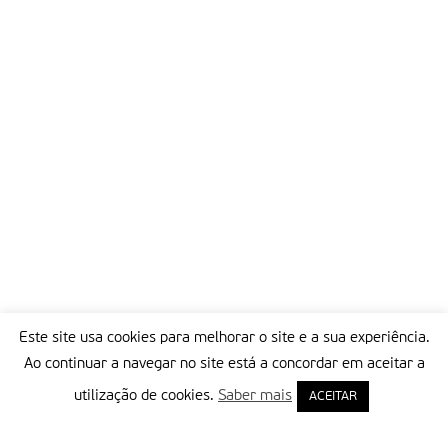
Este site usa cookies para melhorar o site e a sua experiência.
Ao continuar a navegar no site está a concordar em aceitar a
utilização de cookies.
Saber mais
ACEITAR