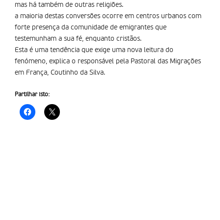
mas há também de outras religiões.
a maioria destas conversões ocorre em centros urbanos com
forte presença da comunidade de emigrantes que
testemunham a sua fé, enquanto cristãos.
Esta é uma tendência que exige uma nova leitura do
fenómeno, explica o responsável pela Pastoral das Migrações
em França, Coutinho da Silva.
Partilhar isto: