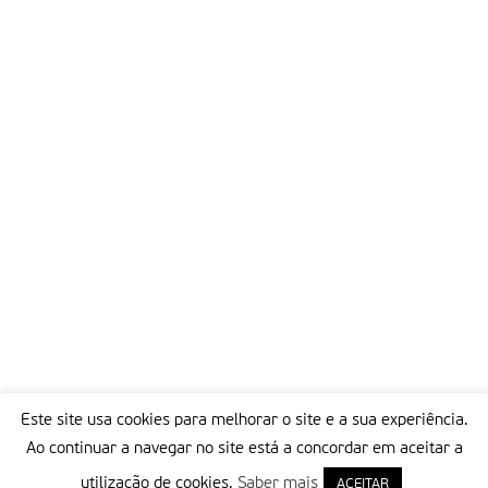
Este site usa cookies para melhorar o site e a sua experiência.
Ao continuar a navegar no site está a concordar em aceitar a
utilização de cookies.
Saber mais
ACEITAR