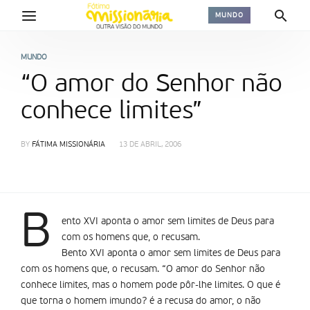
MUNDO
MUNDO
“O amor do Senhor não
conhece limites”
BY
FÁTIMA MISSIONÁRIA
13 DE ABRIL, 2006
B
ento XVI aponta o amor sem limites de Deus para
com os homens que, o recusam.
Bento XVI aponta o amor sem limites de Deus para
com os homens que, o recusam. “O amor do Senhor não
conhece limites, mas o homem pode pôr-lhe limites. O que é
que torna o homem imundo? é a recusa do amor, o não