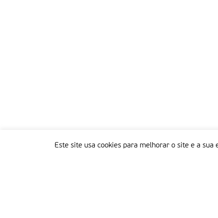
Este site usa cookies para melhorar o site e a sua 