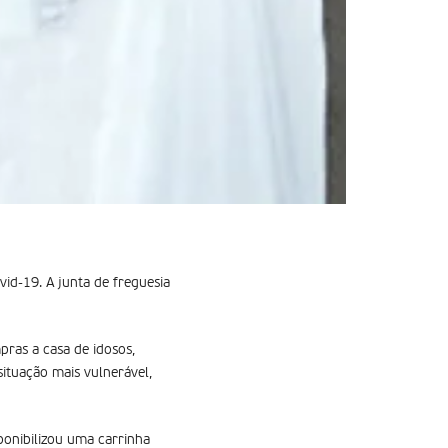
vid-19. A junta de freguesia
pras a casa de idosos,
ituação mais vulnerável,
ponibilizou uma carrinha