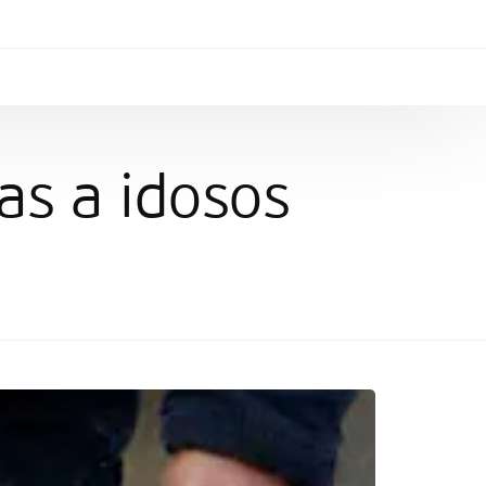
as a idosos