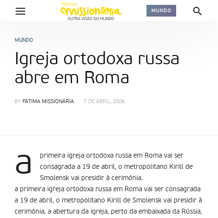
MUNDO
MUNDO
Igreja ortodoxa russa
abre em Roma
BY
FÁTIMA MISSIONÁRIA
7 DE ABRIL, 2006
a
primeira igreja ortodoxa russa em Roma vai ser
consagrada a 19 de abril, o metropolitano Kirill de
Smolensk vai presidir à cerimónia.
a primeira igreja ortodoxa russa em Roma vai ser consagrada
a 19 de abril, o metropolitano Kirill de Smolensk vai presidir à
cerimónia. a abertura da igreja, perto da embaixada da Rússia,