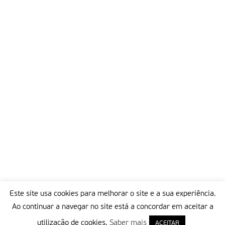
Este site usa cookies para melhorar o site e a sua experiência.
Ao continuar a navegar no site está a concordar em aceitar a
utilização de cookies.
Saber mais
ACEITAR