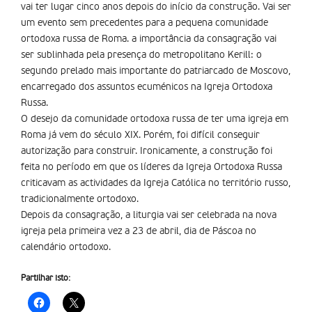
vai ter lugar cinco anos depois do início da construção. Vai ser
um evento sem precedentes para a pequena comunidade
ortodoxa russa de Roma. a importância da consagração vai
ser sublinhada pela presença do metropolitano Kerill: o
segundo prelado mais importante do patriarcado de Moscovo,
encarregado dos assuntos ecuménicos na Igreja Ortodoxa
Russa.
O desejo da comunidade ortodoxa russa de ter uma igreja em
Roma já vem do século XIX. Porém, foi difícil conseguir
autorização para construir. Ironicamente, a construção foi
feita no período em que os líderes da Igreja Ortodoxa Russa
criticavam as actividades da Igreja Católica no território russo,
tradicionalmente ortodoxo.
Depois da consagração, a liturgia vai ser celebrada na nova
igreja pela primeira vez a 23 de abril, dia de Páscoa no
calendário ortodoxo.
Partilhar isto: