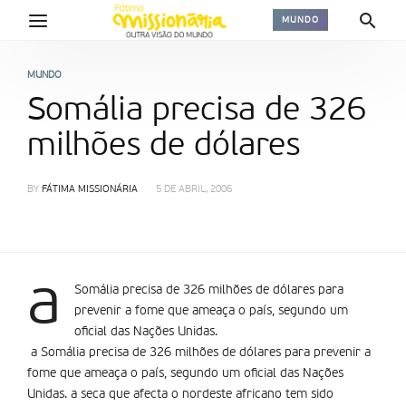
MUNDO
MUNDO
Somália precisa de 326
milhões de dólares
BY
FÁTIMA MISSIONÁRIA
5 DE ABRIL, 2006
a
Somália precisa de 326 milhões de dólares para
prevenir a fome que ameaça o país, segundo um
oficial das Nações Unidas.
a Somália precisa de 326 milhões de dólares para prevenir a
fome que ameaça o país, segundo um oficial das Nações
Unidas. a seca que afecta o nordeste africano tem sido