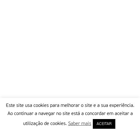
Este site usa cookies para melhorar o site e a sua experiência.
Ao continuar a navegar no site está a concordar em aceitar a
utilização de cookies.
Saber mais
ACEITAR