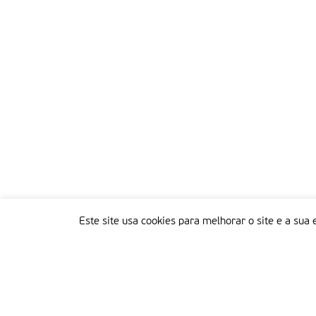
Este site usa cookies para melhorar o site e a sua 