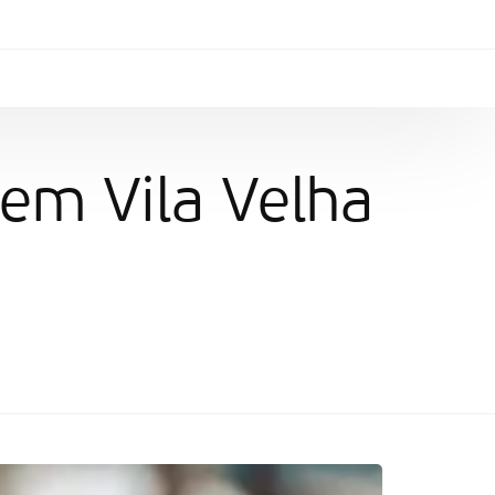
 em Vila Velha