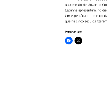
nascimento de Mozart, o Cor
Espanha apresentam, no dia 
Um espectáculo que recorda
que há cinco séculos fizeram
Partilhar isto: