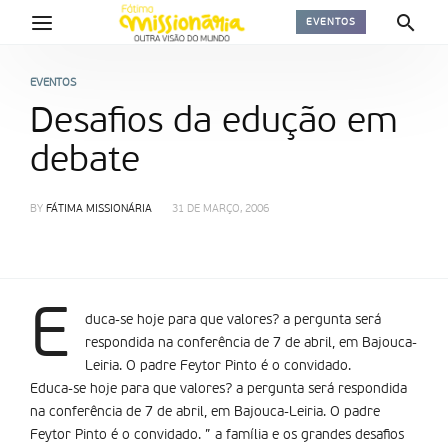
EVENTOS
EVENTOS
Desafios da edução em
debate
BY
FÁTIMA MISSIONÁRIA
31 DE MARÇO, 2006
E
duca-se hoje para que valores? a pergunta será
respondida na conferência de 7 de abril, em Bajouca-
Leiria. O padre Feytor Pinto é o convidado.
Educa-se hoje para que valores? a pergunta será respondida
na conferência de 7 de abril, em Bajouca-Leiria. O padre
Feytor Pinto é o convidado. ” a família e os grandes desafios