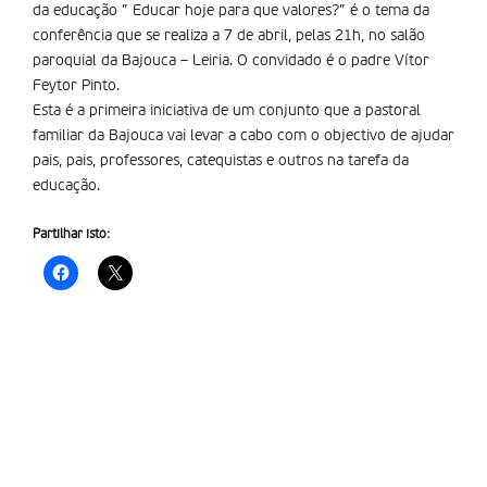
da educação ” Educar hoje para que valores?” é o tema da
conferência que se realiza a 7 de abril, pelas 21h, no salão
paroquial da Bajouca – Leiria. O convidado é o padre Ví­tor
Feytor Pinto.
Esta é a primeira iniciativa de um conjunto que a pastoral
familiar da Bajouca vai levar a cabo com o objectivo de ajudar
pais, pais, professores, catequistas e outros na tarefa da
educação.
Partilhar isto: