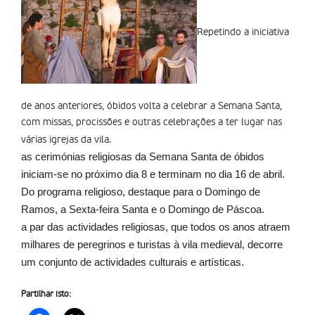
Repetindo a iniciativa
de anos anteriores, óbidos volta a celebrar a Semana Santa,
com missas, procissões e outras celebrações a ter lugar nas
várias igrejas da vila.
as cerimónias religiosas da Semana Santa de óbidos
iniciam-se no próximo dia 8 e terminam no dia 16 de abril.
Do programa religioso, destaque para o Domingo de
Ramos, a Sexta-feira Santa e o Domingo de Páscoa.
a par das actividades religiosas, que todos os anos atraem
milhares de peregrinos e turistas à vila medieval, decorre
um conjunto de actividades culturais e artí­sticas.
Partilhar isto: