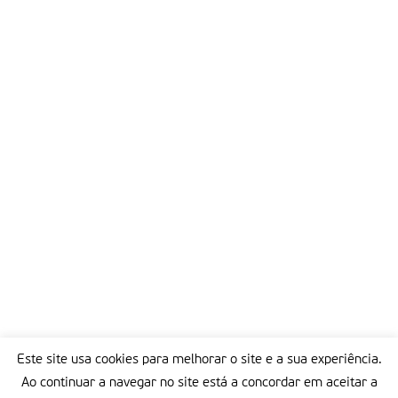
Este site usa cookies para melhorar o site e a sua experiência.
Ao continuar a navegar no site está a concordar em aceitar a