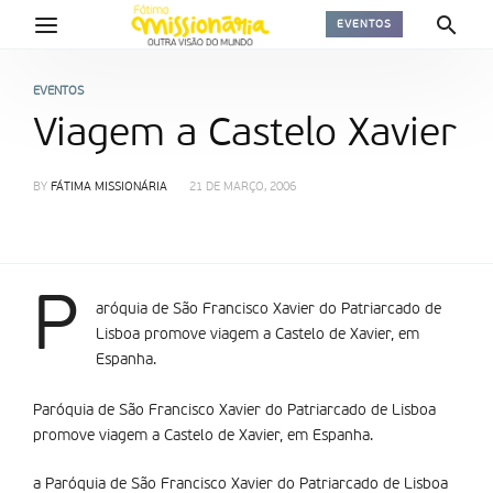
EVENTOS
EVENTOS
Viagem a Castelo Xavier
BY
FÁTIMA MISSIONÁRIA
21 DE MARÇO, 2006
P
aróquia de São Francisco Xavier do Patriarcado de
Lisboa promove viagem a Castelo de Xavier, em
Espanha.
Paróquia de São Francisco Xavier do Patriarcado de Lisboa
promove viagem a Castelo de Xavier, em Espanha.
a Paróquia de São Francisco Xavier do Patriarcado de Lisboa