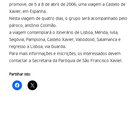
promove, de 5 a 8 de abril de 2006, uma viagem a Castelo de
Xavier, em Espanha.
Nesta viagem de quatro dias, o grupo será acompanhado pelo
pároco, antónio Colimão.
a viagem contemplará o itinerário de Lisboa, Mérida, ívila,
Segóvia, Pamplona, Castelo Xavier, Vallodolid, Salamanca e
regresso a Lisboa, via Guarda.
Para mais informações e inscrições, os interessados devem
contactar a Secretaria da Paróquia de São Francisco Xavier.
Partilhar isto: