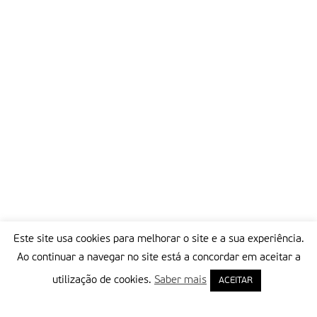
Este site usa cookies para melhorar o site e a sua experiência.
Ao continuar a navegar no site está a concordar em aceitar a
utilização de cookies.
Saber mais
ACEITAR