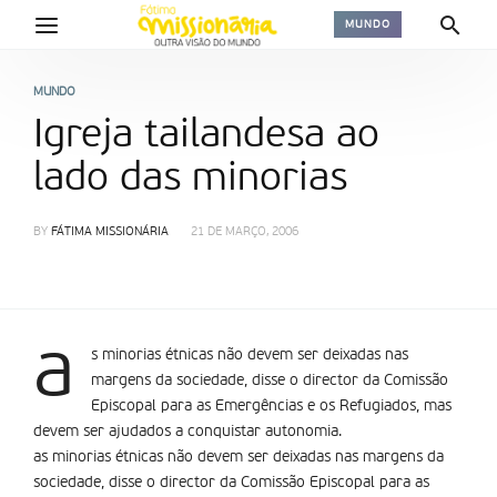
MUNDO
MUNDO
Igreja tailandesa ao
lado das minorias
BY
FÁTIMA MISSIONÁRIA
21 DE MARÇO, 2006
a
s minorias étnicas não devem ser deixadas nas
margens da sociedade, disse o director da Comissão
Episcopal para as Emergências e os Refugiados, mas
devem ser ajudados a conquistar autonomia.
as minorias étnicas não devem ser deixadas nas margens da
sociedade, disse o director da Comissão Episcopal para as