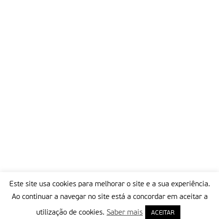
Este site usa cookies para melhorar o site e a sua experiência.
Ao continuar a navegar no site está a concordar em aceitar a
utilização de cookies.
Saber mais
ACEITAR