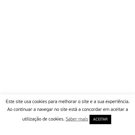
Este site usa cookies para melhorar o site e a sua experiência.
Ao continuar a navegar no site está a concordar em aceitar a
utilização de cookies.
Saber mais
ACEITAR