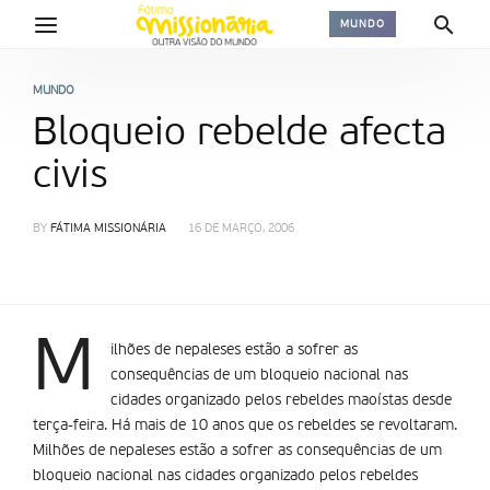
MUNDO
MUNDO
Bloqueio rebelde afecta
civis
BY
FÁTIMA MISSIONÁRIA
16 DE MARÇO, 2006
M
ilhões de nepaleses estão a sofrer as
consequências de um bloqueio nacional nas
cidades organizado pelos rebeldes maoí­stas desde
terça-feira. Há mais de 10 anos que os rebeldes se revoltaram.
Milhões de nepaleses estão a sofrer as consequências de um
bloqueio nacional nas cidades organizado pelos rebeldes