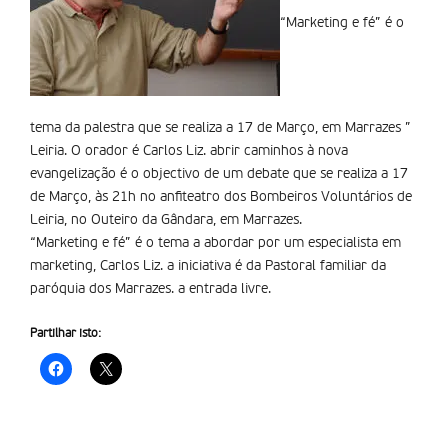
“Marketing e fé” é o
tema da palestra que se realiza a 17 de Março, em Marrazes ”
Leiria. O orador é Carlos Liz. abrir caminhos à nova
evangelização é o objectivo de um debate que se realiza a 17
de Março, às 21h no anfiteatro dos Bombeiros Voluntários de
Leiria, no Outeiro da Gândara, em Marrazes.
“Marketing e fé” é o tema a abordar por um especialista em
marketing, Carlos Liz. a iniciativa é da Pastoral familiar da
paróquia dos Marrazes. a entrada livre.
Partilhar isto: