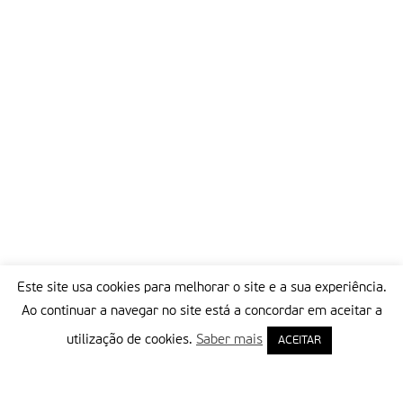
Este site usa cookies para melhorar o site e a sua experiência.
Ao continuar a navegar no site está a concordar em aceitar a
utilização de cookies.
Saber mais
ACEITAR