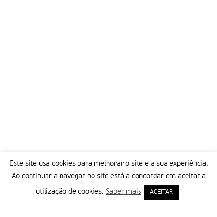
Este site usa cookies para melhorar o site e a sua experiência.
Ao continuar a navegar no site está a concordar em aceitar a
utilização de cookies.
Saber mais
ACEITAR