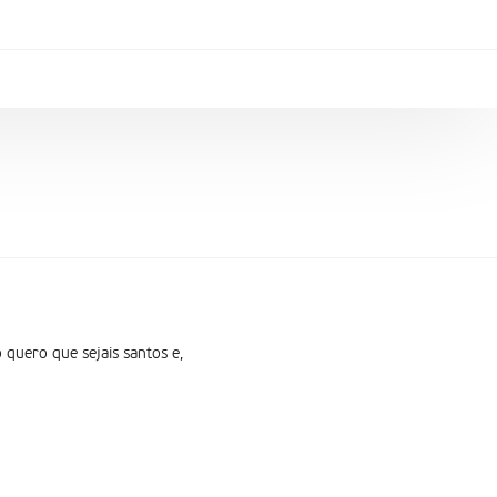
 quero que sejais santos e,