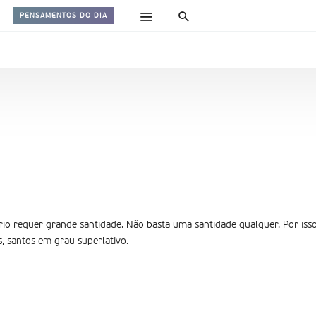
PENSAMENTOS DO DIA
rio requer grande santidade. Não basta uma santidade qualquer. Por isso
, santos em grau superlativo.