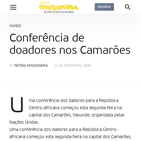
MUNDO
MUNDO
Conferência de
doadores nos Camarões
BY
FÁTIMA MISSIONÁRIA
21 DE FEVEREIRO, 2006
U
ma conferência dos dadores para a República
Centro-africana começou esta segunda-feira na
capital dos Camarões, Yaounde, organizada pelas
Nações Unidas.
Uma conferência dos dadores para a República Centro-
africana começou esta segunda-feira na capital dos Camarões,