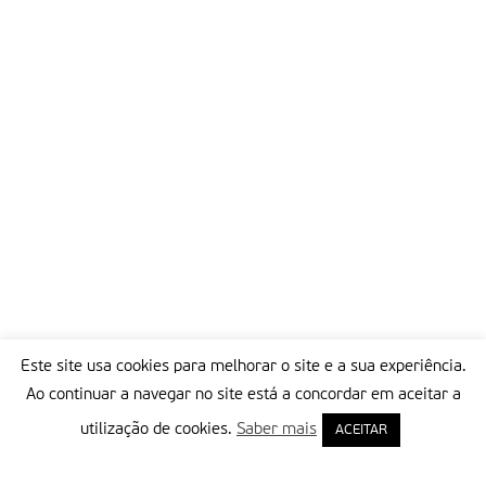
Este site usa cookies para melhorar o site e a sua experiência.
Ao continuar a navegar no site está a concordar em aceitar a
utilização de cookies.
Saber mais
ACEITAR