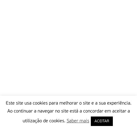
Este site usa cookies para melhorar o site e a sua experiência.
Ao continuar a navegar no site está a concordar em aceitar a
utilização de cookies.
Saber mais
ACEITAR