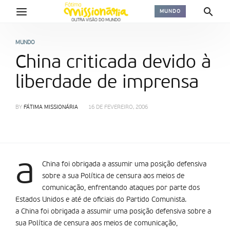
MUNDO
MUNDO
China criticada devido à
liberdade de imprensa
BY
FÁTIMA MISSIONÁRIA
16 DE FEVEREIRO, 2006
a
China foi obrigada a assumir uma posição defensiva
sobre a sua Política de censura aos meios de
comunicação, enfrentando ataques por parte dos
Estados Unidos e até de oficiais do Partido Comunista.
a China foi obrigada a assumir uma posição defensiva sobre a
sua Política de censura aos meios de comunicação,