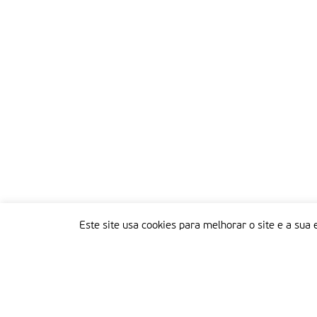
Este site usa cookies para melhorar o site e a sua 