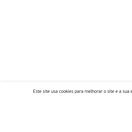
Este site usa cookies para melhorar o site e a sua 