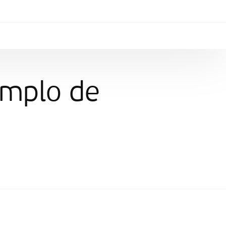
emplo de