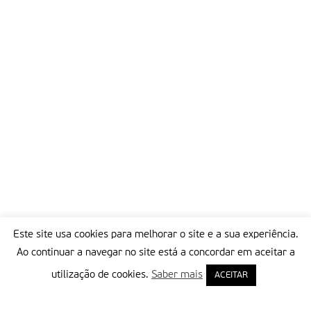
Este site usa cookies para melhorar o site e a sua experiência.
Ao continuar a navegar no site está a concordar em aceitar a
utilização de cookies.
Saber mais
ACEITAR