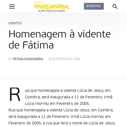
EVENTOS
EVENTOS
Homenagem à vidente
de Fátima
BY
FÁTIMA MISSIONÁRIA
8 DE FEVEREIRO, 2006
R
ua que homenageia a vidente Lúcia de Jesus, em
Coimbra, será inaugurada a 11 de Fevereiro. Irmã
Lúcia morreu em Fevereiro de 2005.
Rua que homenageia a vidente Lúcia de Jesus, em Coimbra,
será inaugurada a 11 de Fevereiro. Irmã Lúcia morreu em
Fevereiro de 2005. a rua que terá o nome de Lúcia de Jesus,