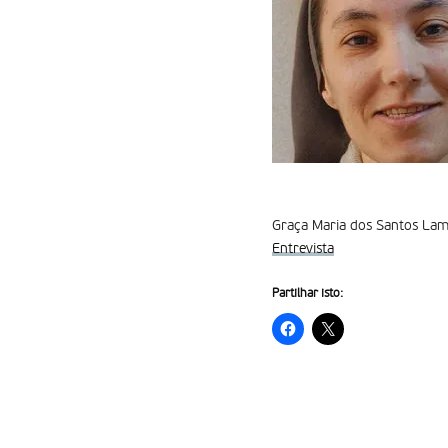
Graça Maria dos Santos Lame
Entrevista
Partilhar isto: