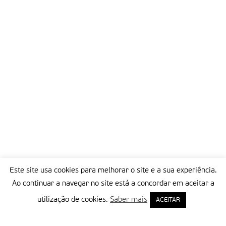
Este site usa cookies para melhorar o site e a sua experiência.
Ao continuar a navegar no site está a concordar em aceitar a
utilização de cookies.
Saber mais
ACEITAR