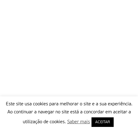
Este site usa cookies para melhorar o site e a sua experiência.
Ao continuar a navegar no site está a concordar em aceitar a
utilização de cookies.
Saber mais
ACEITAR