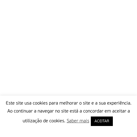
Este site usa cookies para melhorar o site e a sua experiência.
Ao continuar a navegar no site está a concordar em aceitar a
utilização de cookies.
Saber mais
ACEITAR