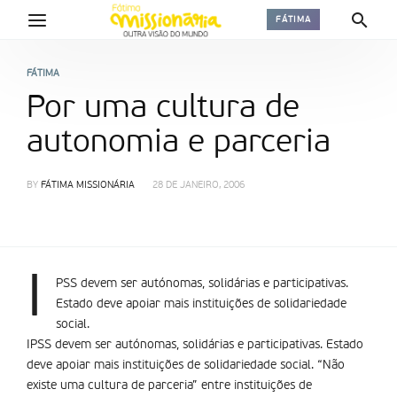
FÁTIMA
FÁTIMA
Por uma cultura de
autonomia e parceria
BY
FÁTIMA MISSIONÁRIA
28 DE JANEIRO, 2006
I
PSS devem ser autónomas, solidárias e participativas.
Estado deve apoiar mais instituições de solidariedade
social.
IPSS devem ser autónomas, solidárias e participativas. Estado
deve apoiar mais instituições de solidariedade social. “Não
existe uma cultura de parceria” entre instituições de