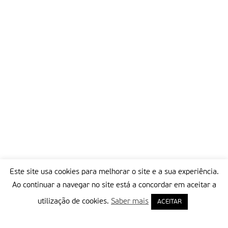
Este site usa cookies para melhorar o site e a sua experiência.
Ao continuar a navegar no site está a concordar em aceitar a
utilização de cookies.
Saber mais
ACEITAR