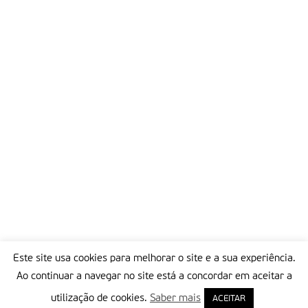
Este site usa cookies para melhorar o site e a sua experiência.
Ao continuar a navegar no site está a concordar em aceitar a
utilização de cookies.
Saber mais
ACEITAR