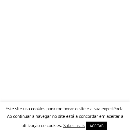
Este site usa cookies para melhorar o site e a sua experiência.
Ao continuar a navegar no site está a concordar em aceitar a
utilização de cookies.
Saber mais
ACEITAR