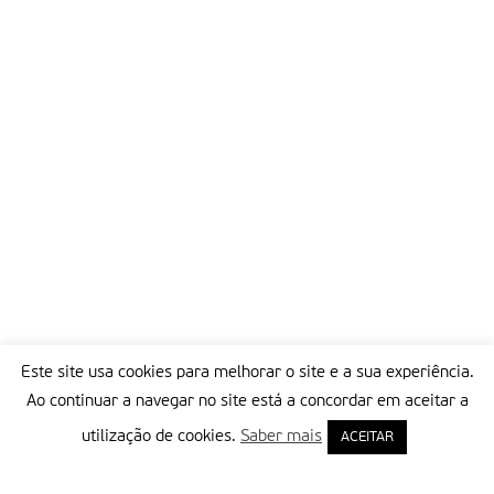
Este site usa cookies para melhorar o site e a sua experiência.
Ao continuar a navegar no site está a concordar em aceitar a
utilização de cookies.
Saber mais
ACEITAR