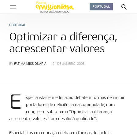
PORTUGAL
PORTUGAL
Optimizar a diferença,
acrescentar valores
BY
FÁTIMA MISSIONÁRIA
24 DE JANEIRO, 2006
E
specialistas em educação debatem formas de incluir
portadores de deficiência na comunidade, num
congresso sob o tema “Optimizar a diferença,
acrescentar valores ” um desafio à qualidade”.
Especialistas em educação debatem formas de incluir