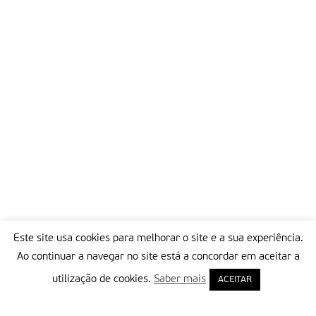
Este site usa cookies para melhorar o site e a sua experiência.
Ao continuar a navegar no site está a concordar em aceitar a
utilização de cookies.
Saber mais
ACEITAR