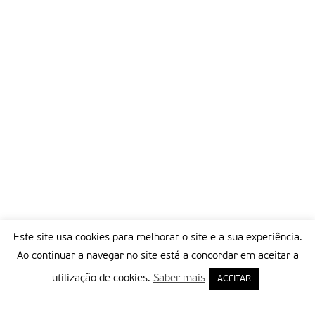
Este site usa cookies para melhorar o site e a sua experiência.
Ao continuar a navegar no site está a concordar em aceitar a
utilização de cookies.
Saber mais
ACEITAR