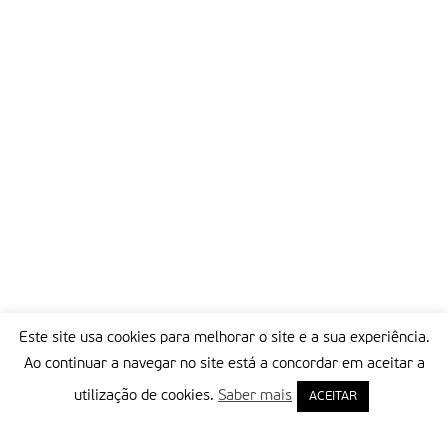
Este site usa cookies para melhorar o site e a sua experiência.
Ao continuar a navegar no site está a concordar em aceitar a
utilização de cookies.
Saber mais
ACEITAR