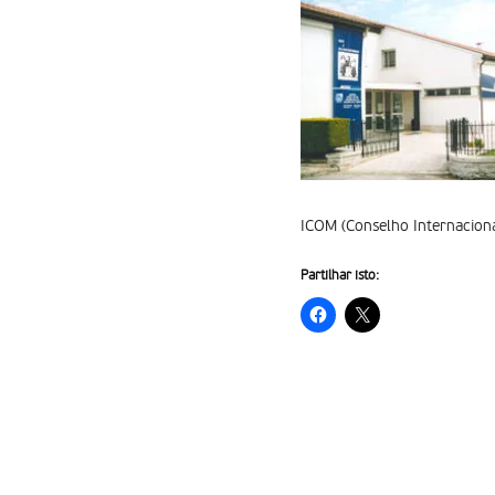
ICOM (Conselho Internaciona
Partilhar isto: