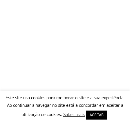
Este site usa cookies para melhorar o site e a sua experiência.
Ao continuar a navegar no site está a concordar em aceitar a
utilização de cookies.
Saber mais
ACEITAR