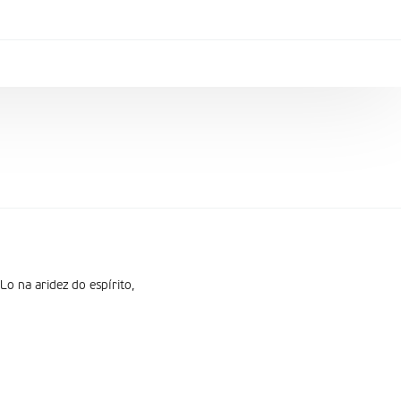
o na aridez do espírito,