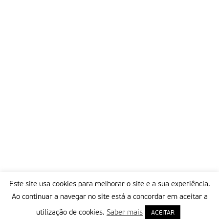
Este site usa cookies para melhorar o site e a sua experiência.
Ao continuar a navegar no site está a concordar em aceitar a
utilização de cookies.
Saber mais
ACEITAR