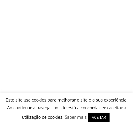
Este site usa cookies para melhorar o site e a sua experiência.
Ao continuar a navegar no site está a concordar em aceitar a
utilização de cookies.
Saber mais
ACEITAR