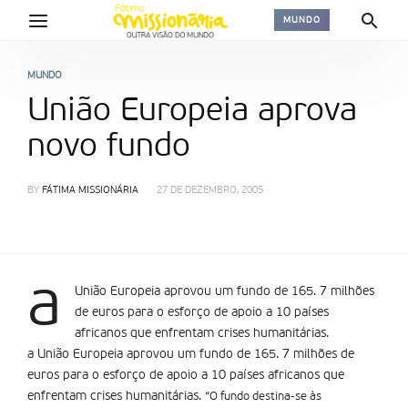
MUNDO
MUNDO
União Europeia aprova
novo fundo
BY
FÁTIMA MISSIONÁRIA
27 DE DEZEMBRO, 2005
a
União Europeia aprovou um fundo de 165. 7 milhões
de euros para o esforço de apoio a 10 países
africanos que enfrentam crises humanitárias.
a União Europeia aprovou um fundo de 165. 7 milhões de
euros para o esforço de apoio a 10 países africanos que
enfrentam crises humanitárias.
“O fundo destina-se às