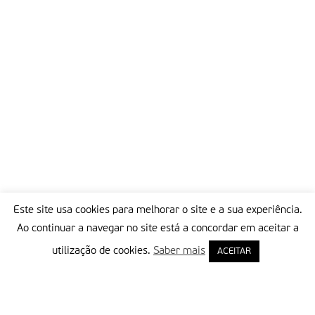
Este site usa cookies para melhorar o site e a sua experiência.
Ao continuar a navegar no site está a concordar em aceitar a
utilização de cookies.
Saber mais
ACEITAR